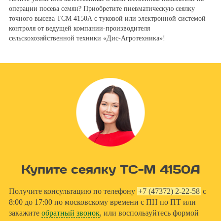
операции посева семян? Приобретите пневматическую сеялку
точного высева ТСМ 4150А с туковой или электронной системой
контроля от ведущей компании-производителя
сельскохозяйственной техники «Дис-Агротехника»!
Купите сеялку ТС-М 4150А
Получите консультацию по телефону
+7 (47372) 2-22-58
с
8:00 до 17:00 по московскому времени с ПН по ПТ или
закажите
обратный звонок
, или воспользуйтесь формой