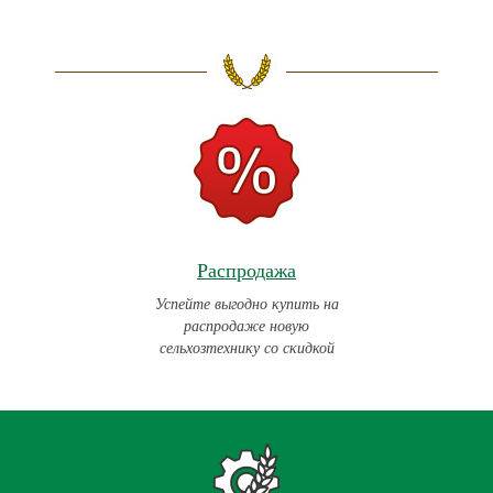
Распродажа
Успейте выгодно купить на
распродаже новую
сельхозтехнику со скидкой