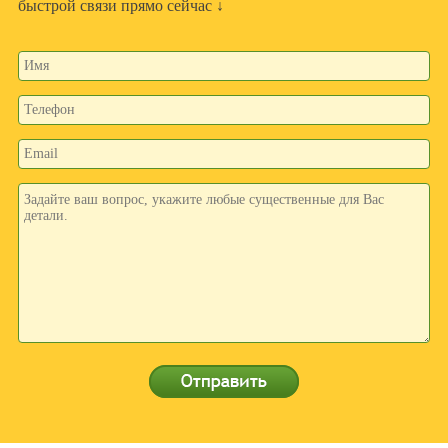
быстрой связи прямо сейчас ↓