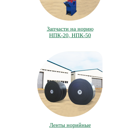
Запчасти на норию
НПК-20, НПК-50
Ленты норийные