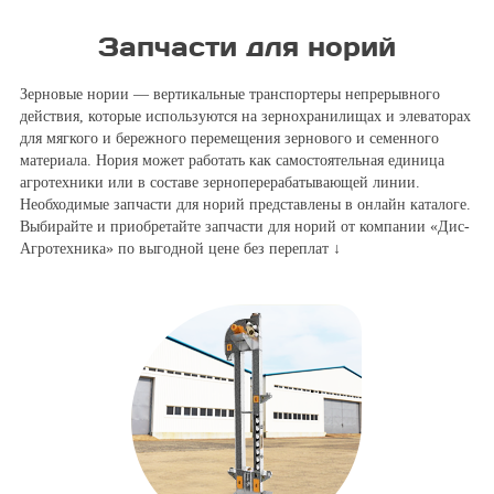
Запчасти для норий
Зерновые нории — вертикальные транспортеры непрерывного
действия, которые используются на зернохранилищах и элеваторах
для мягкого и бережного перемещения зернового и семенного
материала. Нория может работать как самостоятельная единица
агротехники или в составе зерноперерабатывающей линии.
Необходимые запчасти для норий представлены в онлайн каталоге.
Выбирайте и приобретайте запчасти для норий от компании «Дис-
Агротехника» по выгодной цене без переплат ↓