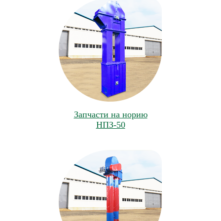
Запчасти на норию
НПЗ-50