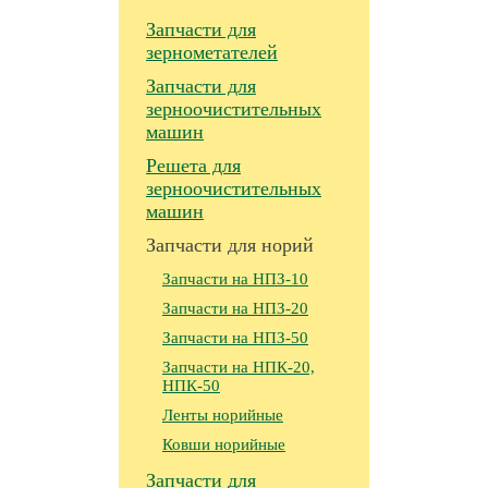
Запчасти для
зернометателей
Запчасти для
зерноочистительных
машин
Решета для
зерноочистительных
машин
Запчасти для норий
Запчасти на НПЗ-10
Запчасти на НПЗ-20
Запчасти на НПЗ-50
Запчасти на НПК-20,
НПК-50
Ленты норийные
Ковши норийные
Запчасти для