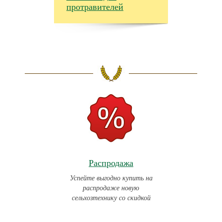
протравителей
Распродажа
Успейте выгодно купить на
распродаже новую
сельхозтехнику со скидкой