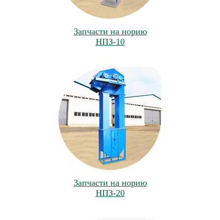
Запчасти на норию
НПЗ-10
Запчасти на норию
НПЗ-20