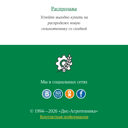
Распродажа
Успейте выгодно купить на
распродаже новую
сельхозтехнику со скидкой
Мы в социальных сетях
© 1994—2026 «Дис-Агротехника»
Контактная информация