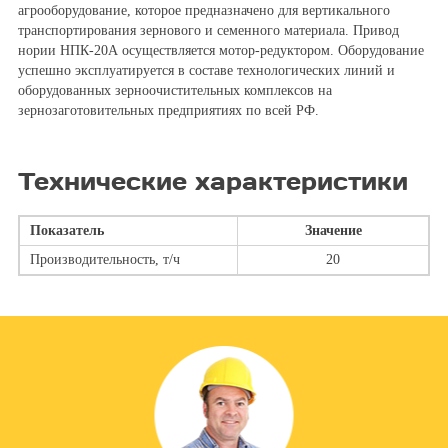
агрооборудование, которое предназначено для вертикального
транспортирования зернового и семенного материала. Привод
нории НПК-20А осуществляется мотор-редуктором. Оборудование
успешно эксплуатируется в составе технологических линий и
оборудованных зерноочистительных комплексов на
зернозаготовительных предприятиях по всей РФ.
Технические характеристики
Показатель
Значение
Производительность, т/ч
20