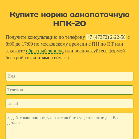
Купите норию однопоточную
НПК-20
Получите консультацию по телефону
+7 (47372) 2-22-58
с
8:00 до 17:00 по московскому времени с ПН по ПТ или
закажите
обратный звонок
, или воспользуйтесь формой
быстрой связи прямо сейчас ↓