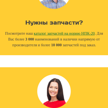
Нужны запчасти?
Посмотрите наш
каталог запчастей на норию НПК-20
. Для
Вас более
3 000
наименований в наличии напрямую от
производителя и более
10 000
запчастей под заказ.