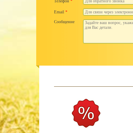
Телефон
*
Email
*
Сообщение