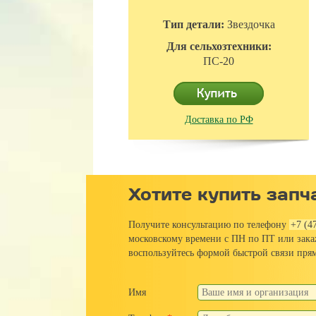
Тип детали:
Звездочка
Для сельхозтехники:
ПС-20
Доставка по РФ
Хотите купить запч
Получите консультацию по телефону
+7 (4
московскому времени с ПН по ПТ или зак
воспользуйтесь формой быстрой связи прям
Имя