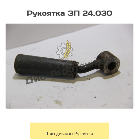
Рукоятка ЗП 24.030
Тип детали:
Рукоятка