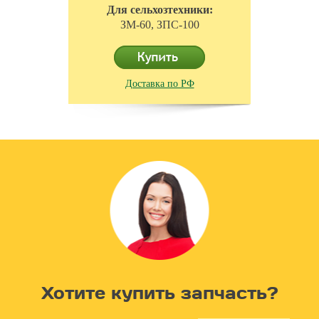
Для сельхозтехники:
ЗМ-60, ЗПС-100
Доставка по РФ
Хотите купить запчасть?