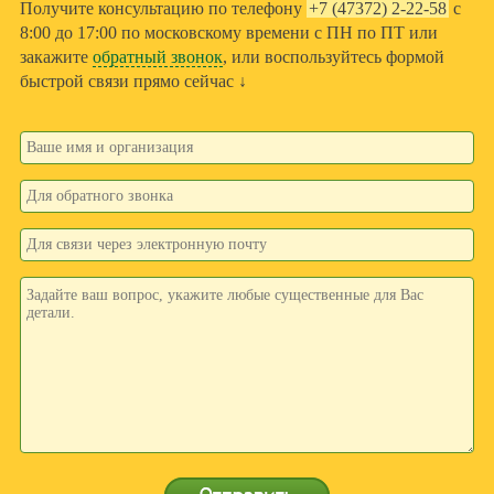
Получите консультацию по телефону
+7 (47372) 2-22-58
с
8:00 до 17:00 по московскому времени с ПН по ПТ или
закажите
обратный звонок
, или воспользуйтесь формой
быстрой связи прямо сейчас ↓