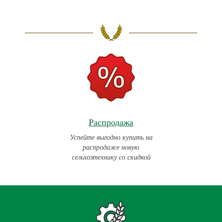
Распродажа
Успейте выгодно купить на
распродаже новую
сельхозтехнику со скидкой