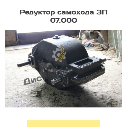
Редуктор самохода ЗП
07.000