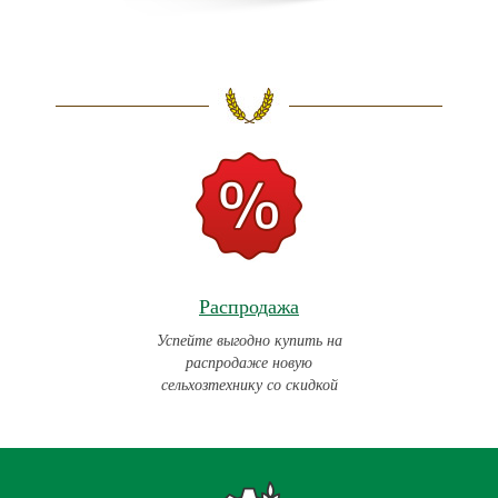
Распродажа
Успейте выгодно купить на
распродаже новую
сельхозтехнику со скидкой