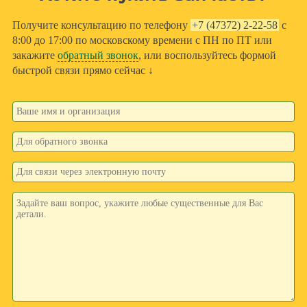
Получите консультацию по телефону
+7 (47372) 2-22-58
с
8:00 до 17:00 по московскому времени с ПН по ПТ или
закажите
обратный звонок
, или воспользуйтесь формой
быстрой связи прямо сейчас ↓