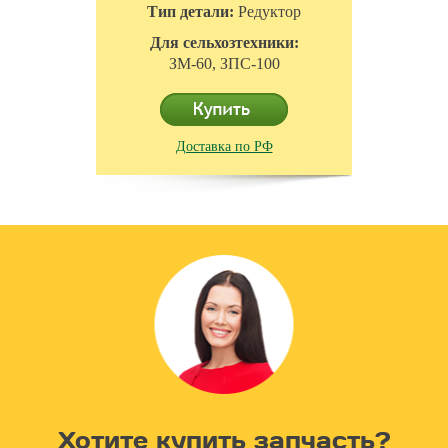
Тип детали:
Редуктор
Для сельхозтехники:
ЗМ-60, ЗПС-100
Доставка по РФ
Хотите купить запчасть?