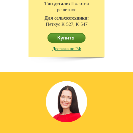
Тип детали:
Полотно
решетное
Для сельхозтехники:
Петкус К-527, К-547
Доставка по РФ