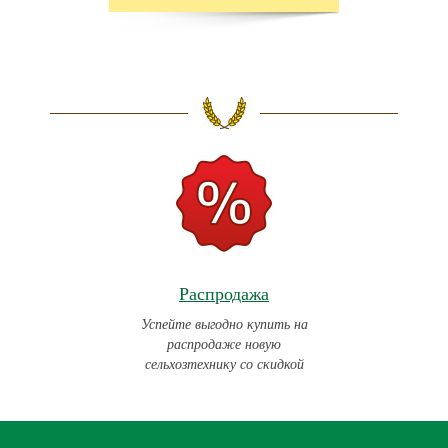
Распродажа
Успейте выгодно купить на
распродаже новую
сельхозтехнику со скидкой