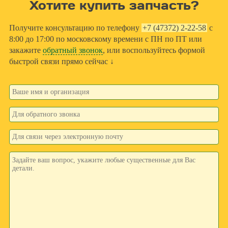
Хотите купить запчасть?
Получите консультацию по телефону
+7 (47372) 2-22-58
с
8:00 до 17:00 по московскому времени с ПН по ПТ или
закажите
обратный звонок
, или воспользуйтесь формой
быстрой связи прямо сейчас ↓