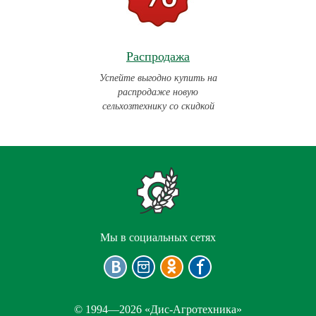
Распродажа
Успейте выгодно купить на
распродаже новую
сельхозтехнику со скидкой
Мы в социальных сетях
© 1994—2026 «Дис-Агротехника»