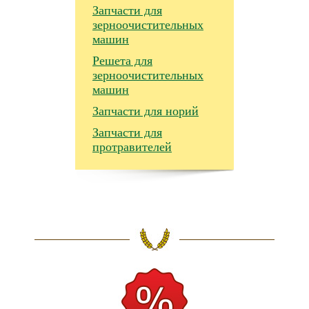
Запчасти для
зерноочистительных
машин
Решета для
зерноочистительных
машин
Запчасти для норий
Запчасти для
протравителей