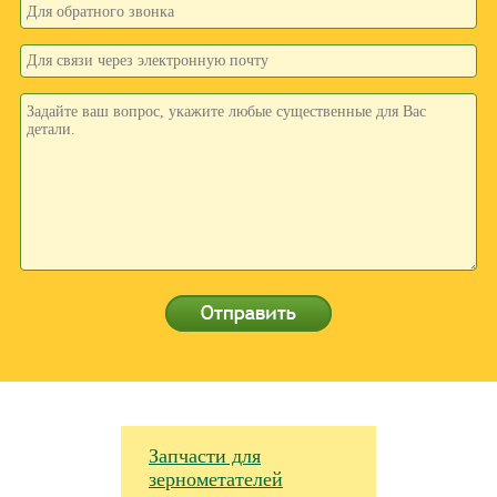
Запчасти для
зернометателей