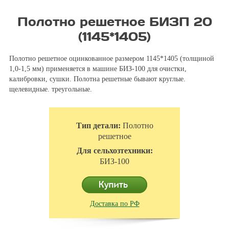
Полотно решетное БИЗП 20
(1145*1405)
Полотно решетное оцинкованное размером 1145*1405 (толщиной
1,0-1,5 мм) применяется в машине БИЗ-100 для очистки,
калибровки, сушки. Полотна решетные бывают круглые.
щелевидные. треугольные.
Тип детали:
Полотно
решетное
Для сельхозтехники:
БИЗ-100
Доставка по РФ