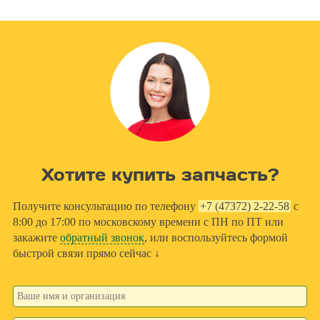
Хотите купить запчасть?
Получите консультацию по телефону
+7 (47372) 2-22-58
с
8:00 до 17:00 по московскому времени с ПН по ПТ или
закажите
обратный звонок
, или воспользуйтесь формой
быстрой связи прямо сейчас ↓