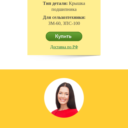
Тип детали:
Крышка
подшипника
Для сельхозтехники:
ЗМ-60, ЗПС-100
Доставка по РФ