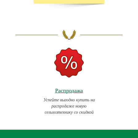
Распродажа
Успейте выгодно купить на
распродаже новую
сельхозтехнику со скидкой