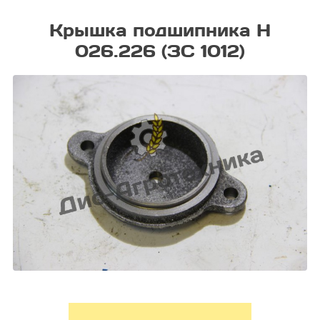
Крышка подшипника Н
026.226 (ЗС 1012)