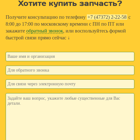
Хотите купить запчасть?
Получите консультацию по телефону
+7 (47372) 2-22-58
с
8:00 до 17:00 по московскому времени с ПН по ПТ или
закажите
обратный звонок
, или воспользуйтесь формой
быстрой связи прямо сейчас ↓