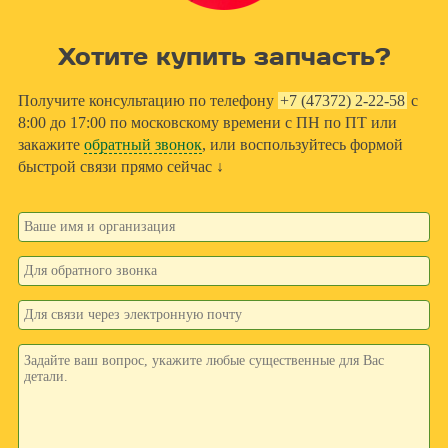
Хотите купить запчасть?
Получите консультацию по телефону
+7 (47372) 2-22-58
с
8:00 до 17:00 по московскому времени с ПН по ПТ или
закажите
обратный звонок
, или воспользуйтесь формой
быстрой связи прямо сейчас ↓