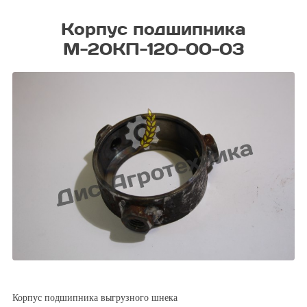
Корпус подшипника
М-20КП-120-00-03
Корпус подшипника выгрузного шнека