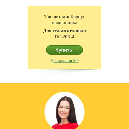
Тип детали:
Корпус
подшипника
Для сельхозтехники:
ПС-20К-4
Доставка по РФ