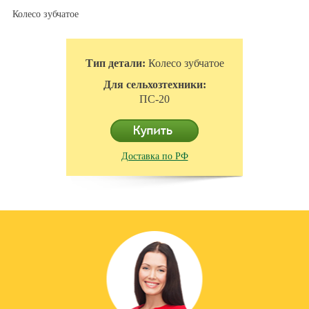
Колесо зубчатое
Тип детали:
Колесо зубчатое
Для сельхозтехники:
ПС-20
Доставка по РФ