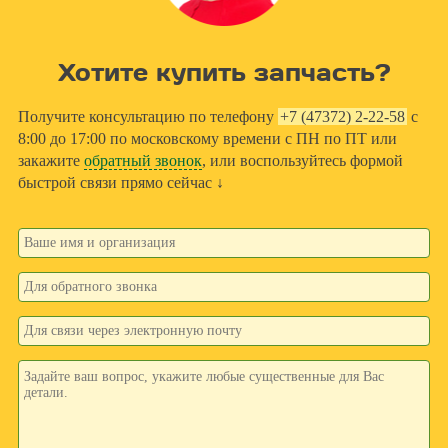
Хотите купить запчасть?
Получите консультацию по телефону
+7 (47372) 2-22-58
с
8:00 до 17:00 по московскому времени с ПН по ПТ или
закажите
обратный звонок
, или воспользуйтесь формой
быстрой связи прямо сейчас ↓