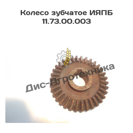
Колесо зубчатое ИЯПБ
11.73.00.003