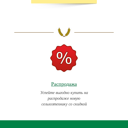
Распродажа
Успейте выгодно купить на
распродаже новую
сельхозтехнику со скидкой