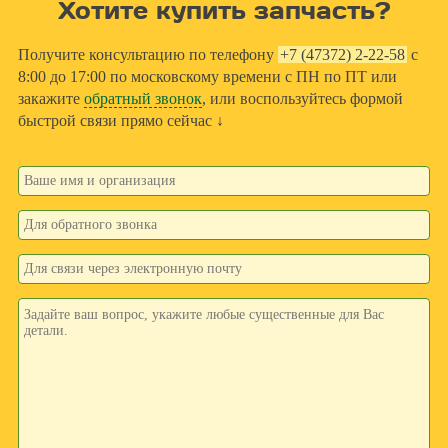
Хотите купить запчасть?
Получите консультацию по телефону
+7 (47372) 2-22-58
с
8:00 до 17:00 по московскому времени с ПН по ПТ или
закажите
обратный звонок
, или воспользуйтесь формой
быстрой связи прямо сейчас ↓