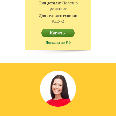
Тип детали:
Полотно
решетное
Для сельхозтехники:
КДУ-2
Доставка по РФ