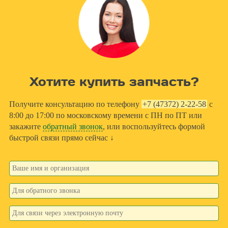
Хотите купить запчасть?
Получите консультацию по телефону
+7 (47372) 2-22-58
с
8:00 до 17:00 по московскому времени с ПН по ПТ или
закажите
обратный звонок
, или воспользуйтесь формой
быстрой связи прямо сейчас ↓