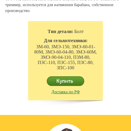
триммер, используется для натяжения барабана, собственное
производство.
Тип детали:
Болт
Для сельхозтехники:
ЗМ-60, ЗМЭ-150, ЗМЭ-60-01-
80М, ЗМЭ-60-04-80, ЗМЭ-60М,
ЗМЭ-90-04-110, ПЗМ-80,
ПЗС-110, ПЗС-155, ПЗС-80,
ЗПС-100
Доставка по РФ