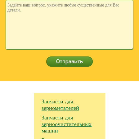
Запчасти для
зернометателей
Запчасти для
зерноочистительных
машин