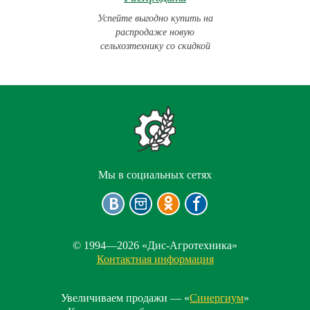
Успейте выгодно купить на
распродаже новую
сельхозтехнику со скидкой
Мы в социальных сетях
© 1994—2026 «Дис-Агротехника»
Контактная информация
Увеличиваем продажи — «
Синергиум
»