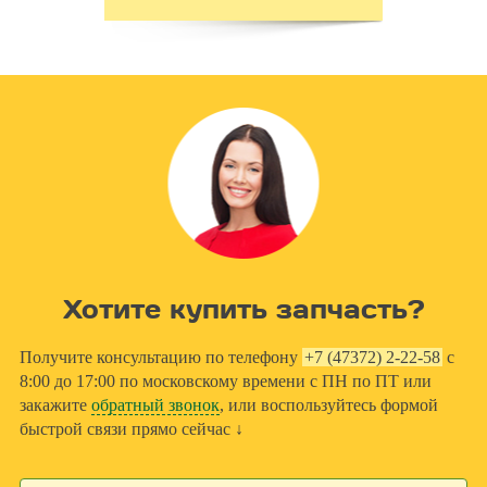
Хотите купить запчасть?
Получите консультацию по телефону
+7 (47372) 2-22-58
с
8:00 до 17:00 по московскому времени с ПН по ПТ или
закажите
обратный звонок
, или воспользуйтесь формой
быстрой связи прямо сейчас ↓