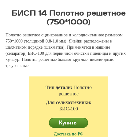
БИСП 14 Полотно решетное
(750*1000)
Полотно решетное оцинкованное и холоднокатанное размером
750*1000 (толщиной 0,8-1,0 мм). Ячейки расположены в
шахматном порядке (шахматка). Применяется в машине
(сепаратор) БИС-100 для первичной очистки пшеницы и других
культур. Полотна решетные бывают круглые. щелевидные.
треугольные.
Тип детали:
Полотно
решетное
Для сельхозтехники:
БИС-100
Доставка по РФ