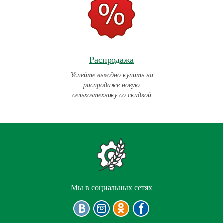
Распродажа
Успейте выгодно купить на
распродаже новую
сельхозтехнику со скидкой
Мы в социальных сетях